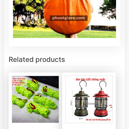
Related products