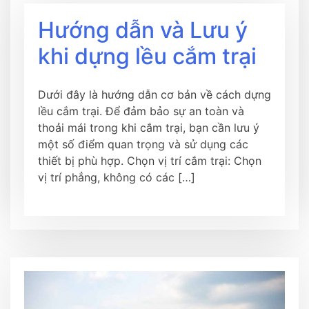
Hướng dẫn và Lưu ý
khi dựng lều cắm trại
Dưới đây là hướng dẫn cơ bản về cách dựng
lều cắm trại. Để đảm bảo sự an toàn và
thoải mái trong khi cắm trại, bạn cần lưu ý
một số điểm quan trọng và sử dụng các
thiết bị phù hợp. Chọn vị trí cắm trại: Chọn
vị trí phẳng, không có các […]