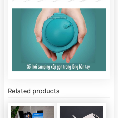
Related products